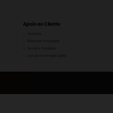
Apoio ao Cliente
Contactos
Política de Privacidade
Termos e Condições
Livro de Reclamação Digital