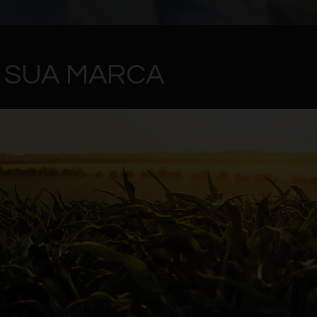
A SUA MARCA