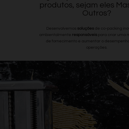
produtos, sejam eles Ma
Outros?
Desenvolvemos
soluções
de co-packing ino
ambientalmente
responsáveis
para criar uma 
de fornecimento e aumentar o desempenho
operações.