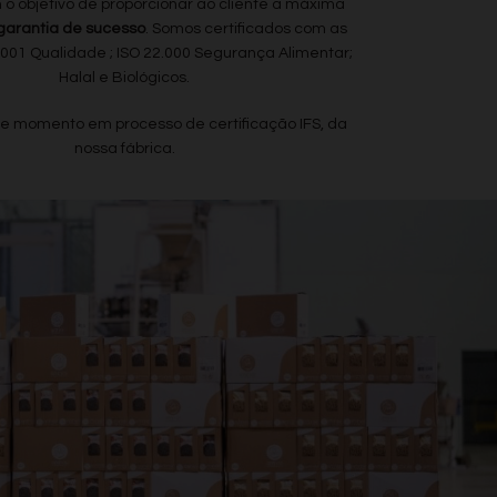
 o objetivo de proporcionar ao cliente a máxima
arantia de sucesso
. Somos certificados com as
.001 Qualidade ; ISO 22.000 Segurança Alimentar;
Halal e Biológicos.
e momento em processo de certificação IFS, da
nossa fábrica.