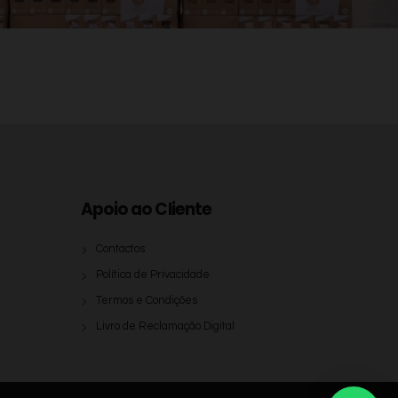
Apoio ao Cliente
Contactos
Política de Privacidade
Termos e Condições
Livro de Reclamação Digital