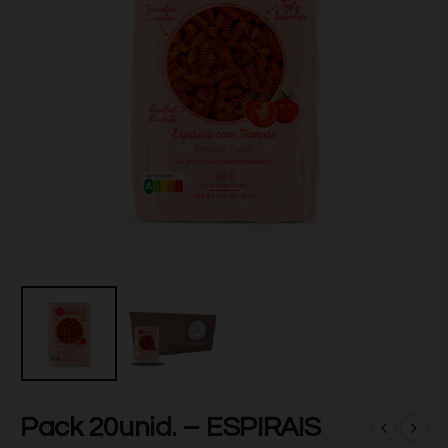
Pack 20unid. – ESPIRAIS