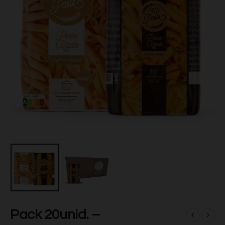
Pack 20unid. –