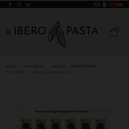
0
INÍCIO
LOJA ONLINE
MI PASTA
,
OPORTUNIDADES
PACK 6UNID. – ESPIRAIS ESPINAFRE MI PASTA